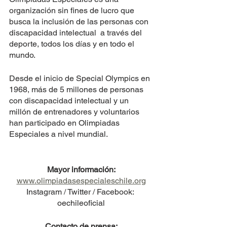
organización sin fines de lucro que 
busca la inclusión de las personas con 
discapacidad intelectual  a través del 
deporte, todos los días y en todo el 
mundo.
Desde el inicio de Special Olympics en 
1968, más de 5 millones de personas 
con discapacidad intelectual y un 
millón de entrenadores y voluntarios 
han participado en Olimpiadas 
Especiales a nivel mundial.
Mayor información:
www.olimpiadasespecialeschile.org
Instagram / Twitter / Facebook: 
oechileoficial
Contacto de prensa: