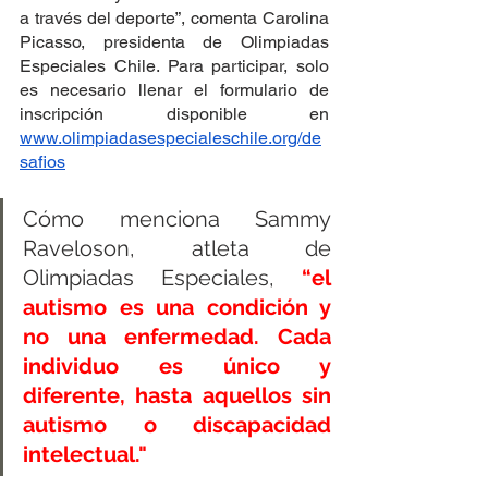
a través del deporte”, comenta Carolina 
Picasso, presidenta de Olimpiadas 
Especiales Chile. Para participar, solo 
es necesario llenar el formulario de 
inscripción disponible en 
www.olimpiadasespecialeschile.org/de
safios
Cómo menciona Sammy 
Raveloson, atleta de 
Olimpiadas Especiales, 
“el 
autismo es una condición y 
no una enfermedad. Cada 
individuo es único y 
diferente, hasta aquellos sin 
autismo o discapacidad 
intelectual."