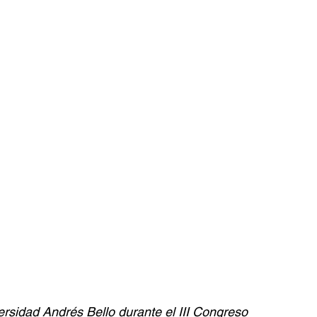
rsidad Andrés Bello durante el III Congreso 