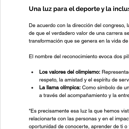
Una luz para el deporte y la inclu
De acuerdo con la dirección del congreso, l
de que el verdadero valor de una carrera se 
transformación que se genera en la vida de
El nombre del reconocimiento evoca dos pi
Los valores del olimpismo:
 Representa
respeto, la amistad y el espíritu de serv
La llama olímpica:
 Como símbolo de una
a través del acompañamiento y la entr
"Es precisamente esa luz la que hemos visto 
relacionarte con las personas y en el impa
oportunidad de conocerte, aprender de ti o 