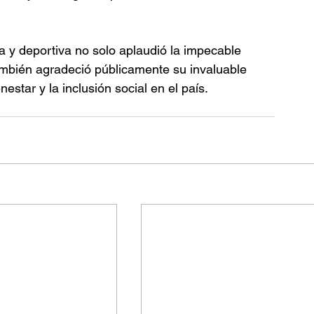
 y deportiva no solo aplaudió la impecable 
también agradeció públicamente su invaluable 
nestar y la inclusión social en el país.