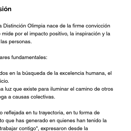
sión
a Distinción Olimpia nace de la firme convicción 
mide por el impacto positivo, la inspiración y la 
 las personas.
lares fundamentales:
dos en la búsqueda de la excelencia humana, el 
icio.
 luz que existe para iluminar el camino de otros 
ega a causas colectivas.
reflejada en tu trayectoria, en tu forma de 
cto que has generado en quienes han tenido la 
trabajar contigo", expresaron desde la 