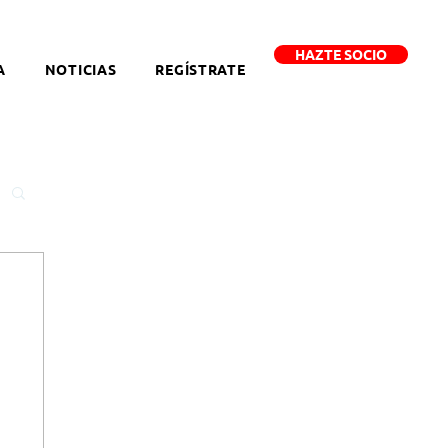
HAZTE SOCIO
A
NOTICIAS
REGÍSTRATE