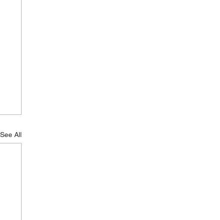
See All