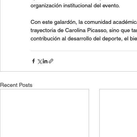
organización institucional del evento.
Con este galardón, la comunidad académica
trayectoria de Carolina Picasso, sino que 
contribución al desarrollo del deporte, el bie
Recent Posts