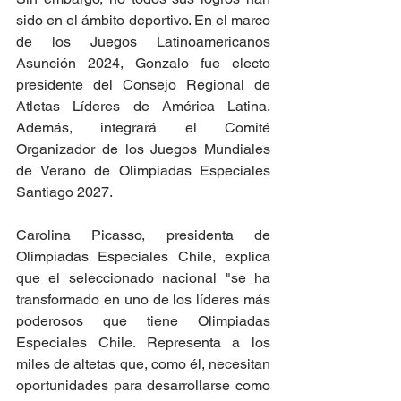
sido en el ámbito deportivo. En el marco 
de los Juegos Latinoamericanos 
Asunción 2024, Gonzalo fue electo 
presidente del Consejo Regional de 
Atletas Líderes de América Latina. 
Además, integrará el Comité 
Organizador de los Juegos Mundiales 
de Verano de Olimpiadas Especiales 
Santiago 2027.
Carolina Picasso, presidenta de 
Olimpiadas Especiales Chile, explica 
que el seleccionado nacional "se ha 
transformado en uno de los líderes más 
poderosos que tiene Olimpiadas 
Especiales Chile. Representa a los 
miles de altetas que, como él, necesitan 
oportunidades para desarrollarse como 