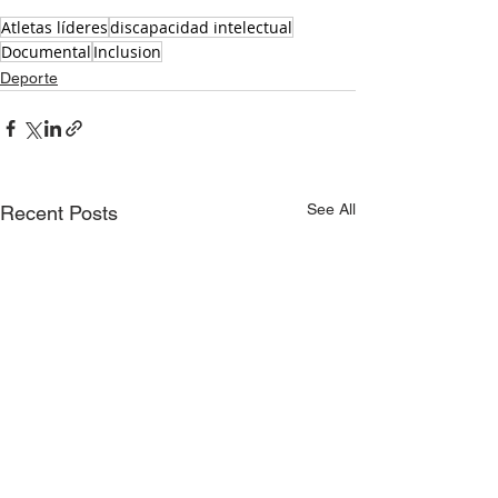
Atletas líderes
discapacidad intelectual
Documental
Inclusion
Deporte
See All
Recent Posts