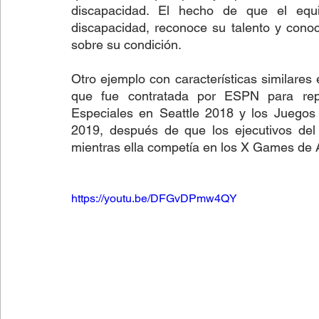
discapacidad. El hecho de que el eq
discapacidad, reconoce su talento y conoc
sobre su condición.
Otro ejemplo con características similares 
que fue contratada por ESPN para repo
Especiales en Seattle 2018 y los Juegos
2019, después de que los ejecutivos del 
mientras ella competía en los X Games de 
https://youtu.be/DFGvDPmw4QY