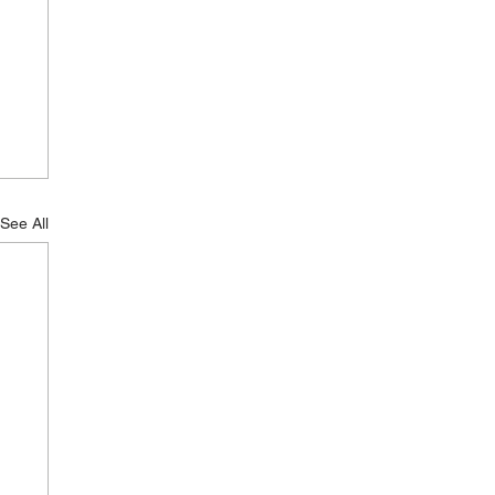
See All