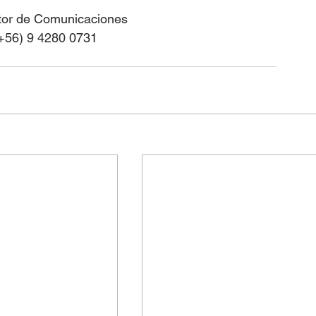
tor de Comunicaciones 
+56) 9 4280 0731