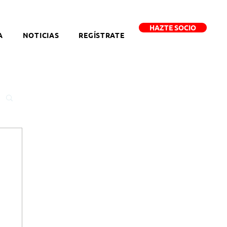
HAZTE SOCIO
A
NOTICIAS
REGÍSTRATE