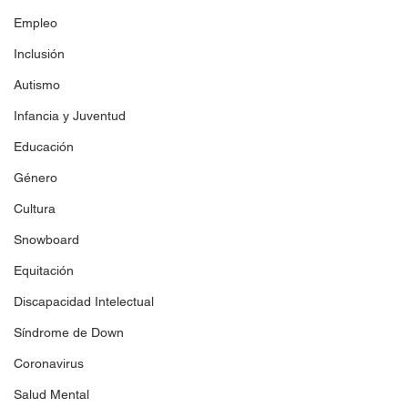
Empleo
Inclusión
Autismo
Infancia y Juventud
Educación
Género
Cultura
Snowboard
Equitación
Discapacidad Intelectual
Síndrome de Down
Coronavirus
Salud Mental