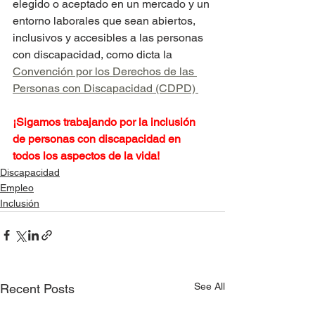
elegido o aceptado en un mercado y un 
entorno laborales que sean abiertos, 
inclusivos y accesibles a las personas 
con discapacidad, como dicta la 
Convención por los Derechos de las 
Personas con Discapacidad (CDPD) 
¡Sigamos trabajando por la inclusión 
de personas con discapacidad en 
todos los aspectos de la vida!
Discapacidad
Empleo
Inclusión
See All
Recent Posts