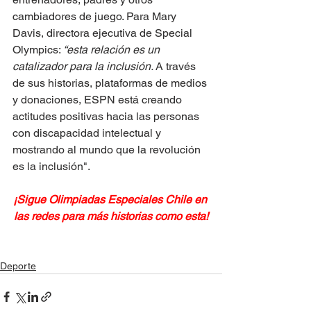
cambiadores de juego. Para Mary 
Davis, directora ejecutiva de Special 
Olympics: 
“esta relación es un 
catalizador para la inclusión. 
A través 
de sus historias, plataformas de medios 
y donaciones, ESPN está creando 
actitudes positivas hacia las personas 
con discapacidad intelectual y 
mostrando al mundo que la revolución 
es la inclusión".
¡Sigue Olimpiadas Especiales Chile en 
las redes para más historias como esta!
Deporte