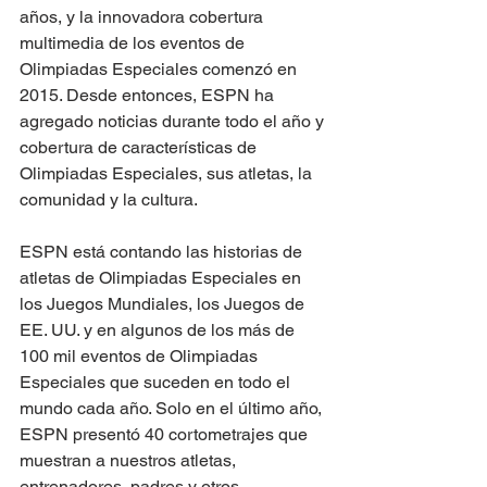
años, y la innovadora cobertura 
multimedia de los eventos de 
Olimpiadas Especiales comenzó en 
2015. Desde entonces, ESPN ha 
agregado noticias durante todo el año y 
cobertura de características de 
Olimpiadas Especiales, sus atletas, la 
comunidad y la cultura.
ESPN está contando las historias de 
atletas de Olimpiadas Especiales en 
los Juegos Mundiales, los Juegos de 
EE. UU. y en algunos de los más de 
100 mil eventos de Olimpiadas 
Especiales que suceden en todo el 
mundo cada año. Solo en el último año, 
ESPN presentó 40 cortometrajes que 
muestran a nuestros atletas, 
entrenadores, padres y otros 