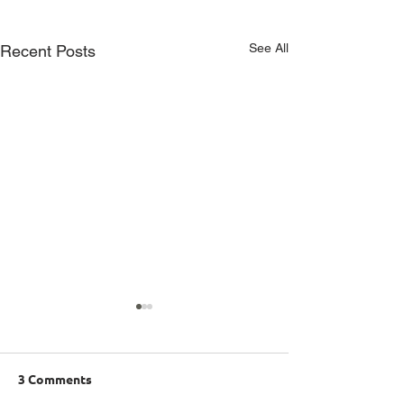
See All
Recent Posts
3 Comments