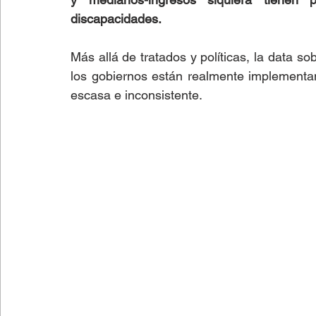
discapacidades.
Más allá de tratados y políticas, la data sob
los gobiernos están realmente implementan
escasa e inconsistente.