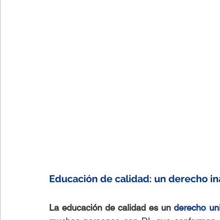
Educación de calidad: un derecho in
La educación de calidad es un
 derecho uni