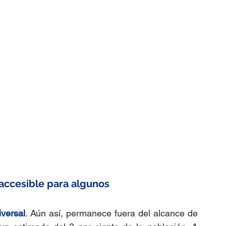
accesible para algunos
versal
. Aún así, permanece fuera del alcance de 