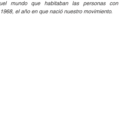
quel mundo que habitaban las personas con 
n 1968, el año en que nació nuestro movimiento.