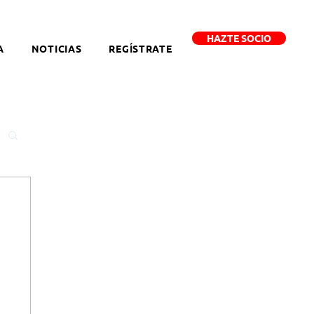
HAZTE SOCIO
A
NOTICIAS
REGÍSTRATE