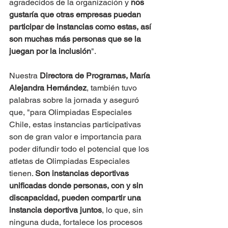
agradecidos de la organización y 
nos 
gustaría que otras empresas puedan 
participar de instancias como estas, así 
son muchas más personas que se la 
juegan por la inclusión
".
Nuestra 
Directora de Programas, María 
Alejandra Hernández
, también tuvo 
palabras sobre la jornada y aseguró 
que, "para Olimpiadas Especiales 
Chile, estas instancias participativas 
son de gran valor e importancia para 
poder difundir todo el potencial que los 
atletas de Olimpiadas Especiales 
tienen. 
Son instancias deportivas 
unificadas donde personas, con y sin 
discapacidad, pueden compartir una 
instancia deportiva juntos
, lo que, sin 
ninguna duda, fortalece los procesos 