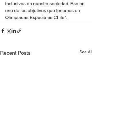
inclusivos en nuestra sociedad. Eso es 
uno de los objetivos que tenemos en 
Olimpiadas Especiales Chile".
See All
Recent Posts