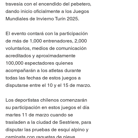
travesía con el encendido del pebetero, 
dando inicio oficialmente a los Juegos 
Mundiales de Invierno Turín 2025.
El evento contará con la participación 
de más de 1,000 entrenadores, 2,000 
voluntarios, medios de comunicación 
acreditados y aproximadamente 
100,000 espectadores quienes 
acompañarán a los atletas durante 
todas las fechas de estos juegos a 
disputarse entre el 10 y el 15 de marzo.
Los deportistas chilenos comenzarán 
su participación en estos juegos el día 
martes 11 de marzo cuando se 
trasladen a la ciudad de Sestriere, para 
disputar las pruebas de esquí alpino y 
caminata con raquetas de nieve, 