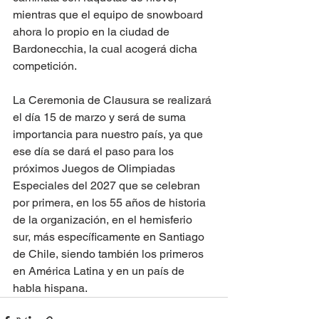
mientras que el equipo de snowboard 
ahora lo propio en la ciudad de 
Bardonecchia, la cual acogerá dicha 
competición.
La Ceremonia de Clausura se realizará 
el día 15 de marzo y será de suma 
importancia para nuestro país, ya que 
ese día se dará el paso para los 
próximos Juegos de Olimpiadas 
Especiales del 2027 que se celebran 
por primera, en los 55 años de historia 
de la organización, en el hemisferio 
sur, más específicamente en Santiago 
de Chile, siendo también los primeros 
en América Latina y en un país de 
habla hispana.