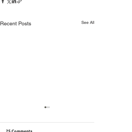
See All
Recent Posts
25 Comments