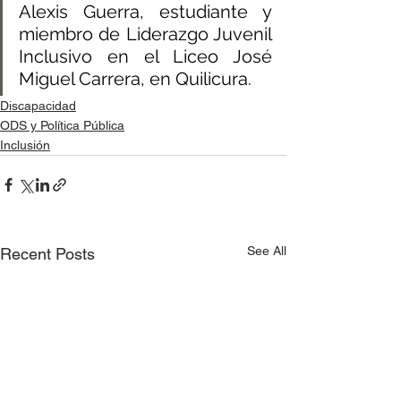
Alexis Guerra, estudiante y 
miembro de Liderazgo Juvenil 
Inclusivo en el Liceo José 
Miguel Carrera, en Quilicura.
Discapacidad
ODS y Política Pública
Inclusión
See All
Recent Posts