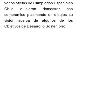
varios atletas de Olimpiadas Especiales 
Chile quisieron demostrar ese 
compromiso plasmando en dibujos su 
visión acerca de algunos de los 
Objetivos de Desarrollo Sostenible: