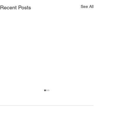
See All
Recent Posts
1 Comment