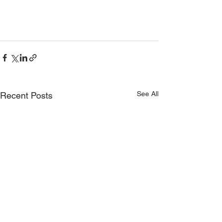
See All
Recent Posts