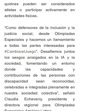
quiénes pueden ser considerados 
atletas o participar activamente en 
actividades físicas.
“Como defensores de la inclusión y la 
justicia social, desde Olimpiadas 
Especiales y hacemos un llamamiento 
a todas las partes interesadas para 
#CambiarelJuego
”. Desafiemos juntos 
los sesgos arraigados en la IA y la 
sociedad, fomentando un entorno 
donde las capacidades y 
contribuciones de las personas con 
discapacidad sean reconocidas, 
celebradas e integradas plenamente en 
nuestra sociedad colectiva”, señaló 
Claudia Echeverry, presidenta y 
directora regional para Olimpiadas 
Especiales América Latina.