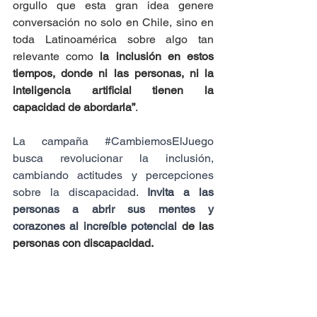
orgullo que esta gran idea genere 
conversación no solo en Chile, sino en 
toda Latinoamérica sobre algo tan 
relevante como 
la inclusión en estos 
tiempos, donde ni las personas, ni la 
inteligencia artificial tienen la 
capacidad de abordarla”
.
La campaña 
#CambiemosElJuego
busca revolucionar la inclusión, 
cambiando actitudes y percepciones 
sobre la discapacidad.
 Invita a las 
personas a abrir sus mentes y 
corazones al increíble potencial 
de las 
personas con discapacidad.