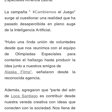
La campaña " 
#Cambiemos
 el Juego" 
surge al cuestionar una realidad que ha 
pasado desapercibida en pleno auge 
de la Inteligencia Artificial.
“Hubo una linda unión de voluntades 
desde que nos reunimos con el equipo 
de Olimpiadas Especiales para 
contarles el hallazgo hasta producir la 
idea junto a nuestros amigos de
Alaska Films”
, señalaron desde la 
reconocida agencia. 
Además, agregaron que “parte del adn 
de 
Loca Santiago
 es contribuir desde 
nuestra vereda creativa con ideas que 
conecten con la sociedad. Nos llena de 