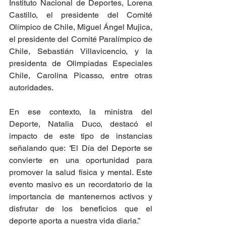
Instituto Nacional de Deportes, Lorena 
Castillo, el presidente del Comité 
Olímpico de Chile, Miguel Ángel Mujica, 
el presidente del Comité Paralímpico de 
Chile, Sebastián Villavicencio, y la 
presidenta de Olimpiadas Especiales 
Chile, Carolina Picasso, entre otras 
autoridades.
En ese contexto, la ministra del 
Deporte, Natalia Duco, destacó el 
impacto de este tipo de instancias 
señalando que: 
“
El Día del Deporte se 
convierte en una oportunidad para 
promover la salud física y mental. Este 
evento masivo es un recordatorio de la 
importancia de mantenernos activos y 
disfrutar de los beneficios que el 
deporte aporta a nuestra vida diaria.”