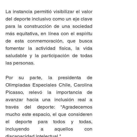
La instancia permitió visibilizar el valor 
del deporte inclusivo como un eje clave 
para la construcción de una sociedad 
más equitativa, en línea con el espíritu 
de esta conmemoración, que busca 
fomentar la actividad física, la vida 
saludable y la participación de todas 
las personas.
Por su parte, la presidenta de 
Olimpiadas Especiales Chile, Carolina 
Picasso, relevó la importancia de 
avanzar hacia una inclusión real a 
través del deporte: “Agradecemos 
mucho este espacio, el que consideren 
el deporte para todos y todas, 
incluyendo a aquellos con 
discapacidad intelectual."