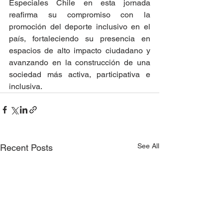
Especiales Chile en esta jornada 
reafirma su compromiso con la 
promoción del deporte inclusivo en el 
país, fortaleciendo su presencia en 
espacios de alto impacto ciudadano y 
avanzando en la construcción de una 
sociedad más activa, participativa e 
inclusiva.
See All
Recent Posts