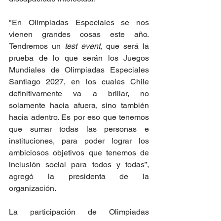
"En Olimpiadas Especiales se nos 
vienen grandes cosas este año. 
Tendremos un 
test event
, que será la 
prueba de lo que serán los Juegos 
Mundiales de Olimpiadas Especiales 
Santiago 2027, en los cuales Chile 
definitivamente va a brillar, no 
solamente hacia afuera, sino también 
hacia adentro. Es por eso que tenemos 
que sumar todas las personas e 
instituciones, para poder lograr los 
ambiciosos objetivos que tenemos de 
inclusión social para todos y todas”, 
agregó la presidenta de la 
organización.
La participación de Olimpiadas 