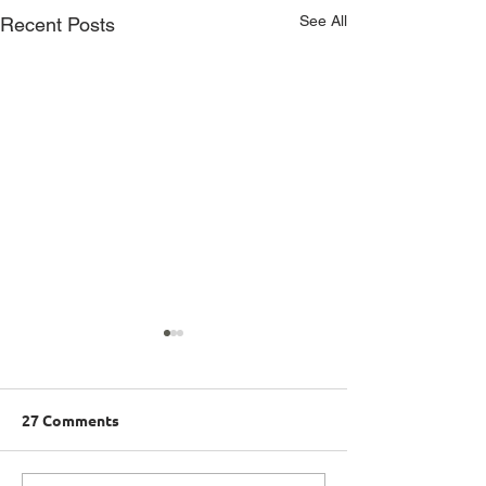
See All
Recent Posts
27 Comments