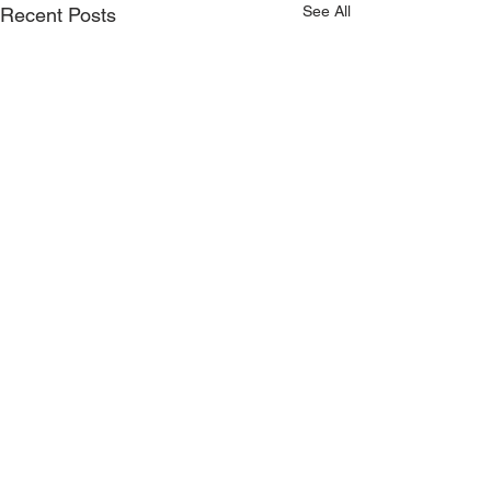
See All
Recent Posts
Comments