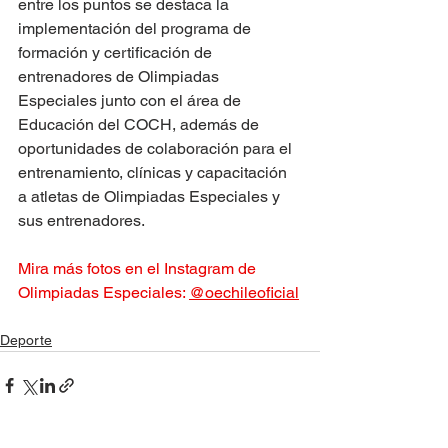
entre los puntos se destaca la 
implementación del programa de 
formación y certificación de 
entrenadores de Olimpiadas 
Especiales junto con el área de 
Educación del COCH, además de 
oportunidades de colaboración para el 
entrenamiento, clínicas y capacitación 
a atletas de Olimpiadas Especiales y 
sus entrenadores.
Mira más fotos en el Instagram de 
Olimpiadas Especiales: 
@oechileoficial
Deporte