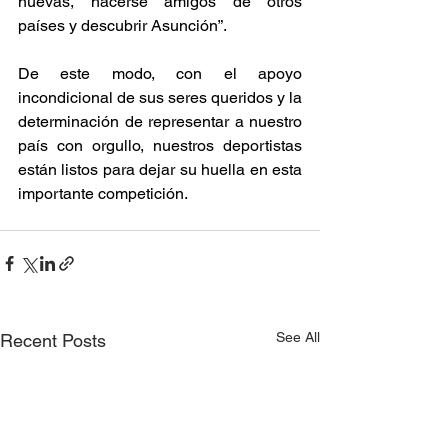
nuevas, hacerse amigos de otros 
países y descubrir Asunción”.
De este modo, con el apoyo 
incondicional de sus seres queridos y la 
determinación de representar a nuestro 
país con orgullo, nuestros deportistas 
están listos para dejar su huella en esta 
importante competición.
See All
Recent Posts