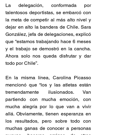
La delegación, conformada por 
talentosos deportistas, se embarcó con 
la meta de competir al más alto nivel y 
dejar en alto la bandera de Chile. Sara 
González, jefa de delegaciones, explicó 
que “estamos trabajando hace 6 meses 
y el trabajo se demostró en la cancha. 
Ahora solo nos queda disfrutar y dar 
todo por Chile”. 
En la misma línea, Carolina Picasso 
mencionó que “los y las atletas están 
tremendamente ilusionados. Van 
partiendo con mucha emoción, con 
mucha alegría por lo que van a vivir 
allá. Obviamente, tienen esperanza en 
los resultados, pero sobre todo con 
muchas ganas de conocer a personas 