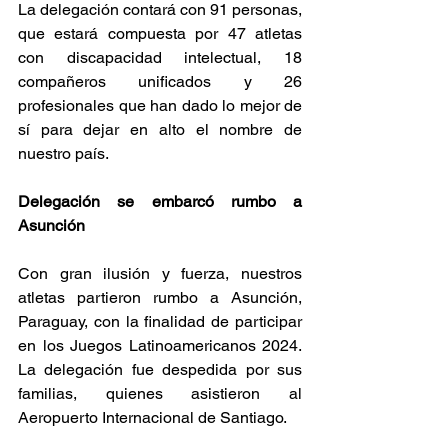
La delegación contará con 91 personas, 
que estará compuesta por 47 atletas 
con discapacidad intelectual, 18 
compañeros unificados y 26 
profesionales que han dado lo mejor de 
sí para dejar en alto el nombre de 
nuestro país.
Delegación se embarcó rumbo a 
Asunción 
Con gran ilusión y fuerza, nuestros 
atletas partieron rumbo a Asunción, 
Paraguay, con la finalidad de participar 
en los Juegos Latinoamericanos 2024. 
La delegación fue despedida por sus 
familias, quienes asistieron al 
Aeropuerto Internacional de Santiago.