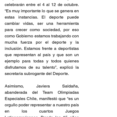
celebrarán entre el 4 al 12 de octubre. 
“Es muy importante lo que se genera en 
estas instancias. El deporte puede 
cambiar vidas, ser una herramienta 
para crecer como sociedad, por eso 
como Gobierno estamos trabajando con 
mucha fuerza por el deporte y la 
inclusión. Estamos frente a deportistas 
que representan al país y que son un 
ejemplo para todas y todos quienes 
disfrutamos de su talento”, explicó la 
secretaria subrogante del Deporte.
Asimismo, Javiera Saldaña, 
abanderada del Team Olimpiadas 
Especiales Chile, manifestó que “es un 
orgullo poder representar a nuestro país 
en los cuartos Juegos 