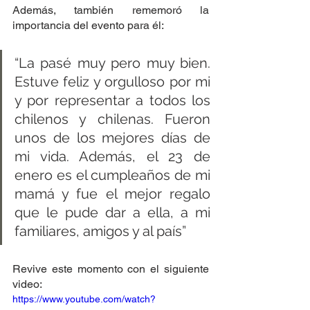
Además, también rememoró la 
importancia del evento para él:
“La pasé muy pero muy bien. 
Estuve feliz y orgulloso por mi 
y por representar a todos los 
chilenos y chilenas. Fueron 
unos de los mejores días de 
mi vida. Además, el 23 de 
enero es el cumpleaños de mi 
mamá y fue el mejor regalo 
que le pude dar a ella, a mi 
familiares, amigos y al país”
Revive este momento con el siguiente 
video:
https://www.youtube.com/watch?