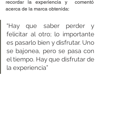
recordar la experiencia y  comentó 
acerca de la marca obtenida:
“Hay que saber perder y 
felicitar al otro; lo importante 
es pasarlo bien y disfrutar. Uno 
se bajonea, pero se pasa con 
el tiempo. Hay que disfrutar de 
la experiencia”