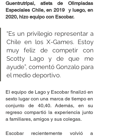
Guentrutripai, atleta de Olimpiadas 
Especiales Chile, en 2019  y luego, en 
2020, hizo equipo con Escobar.
“Es un privilegio representar a 
Chile en los X-Games. Estoy 
muy feliz de competir con 
Scotty Lago y de que me 
ayude”, comentó Gonzalo para 
el medio deportivo.
El equipo de Lago y Escobar finalizó en 
sexto lugar con una marca de tiempo en 
conjunto de 40,40. Además, en su 
regreso compartió la experiencia junto 
a familiares, amigos y sus colegas.
Escobar recientemente volvió a 