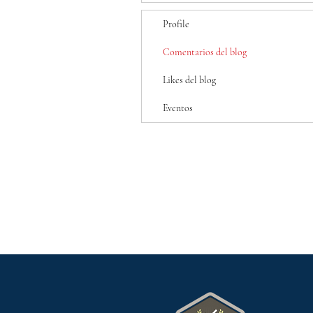
Profile
Comentarios del blog
Likes del blog
Eventos