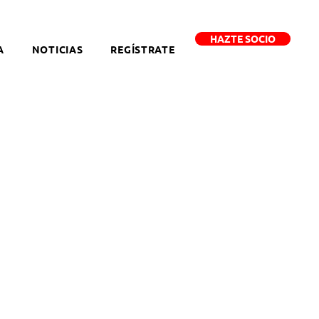
HAZTE SOCIO
A
NOTICIAS
REGÍSTRATE