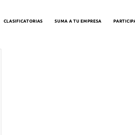
CLASIFICATORIAS
SUMA A TU EMPRESA
PARTICIP