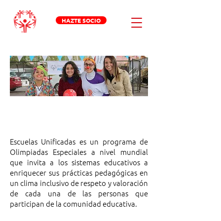
HAZTE SOCIO
ESCUELAS
UNIFICADAS
Escuelas Unificadas es un programa de
Olimpiadas Especiales a nivel mundial
que invita a los sistemas educativos a
enriquecer sus prácticas pedagógicas en
un clima inclusivo de respeto y valoración
de cada una de las personas que
participan de la comunidad educativa.