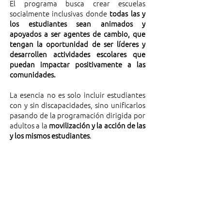
El programa busca crear escuelas
socialmente inclusivas donde
todas las y
los estudiantes sean animados y
apoyados a ser agentes de cambio, que
tengan la oportunidad de ser líderes y
desarrollen actividades escolares que
puedan impactar positivamente a las
comunidades.
La esencia no es solo incluir estudiantes
con y sin discapacidades, sino unificarlos
pasando de la programación dirigida por
adultos a la
movilización y la acción de las
y los mismos estudiantes
.