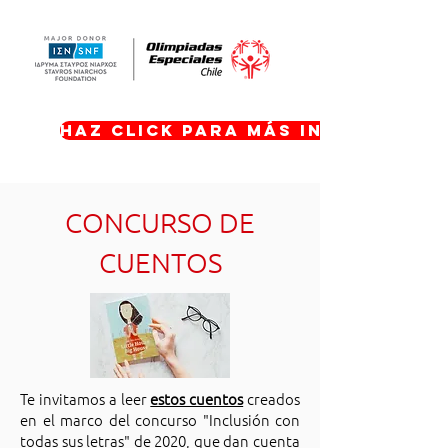
Haz click para más informació
CONCURSO DE
CUENTOS
Te invitamos a leer
estos cuentos
creados
en el marco del concurso "Inclusión con
todas sus letras" de 2020, que dan cuenta