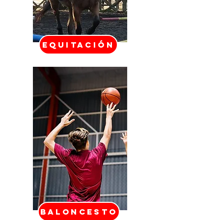
EQUITACIÓN
BALONCESTO