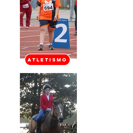
ATLETISMO