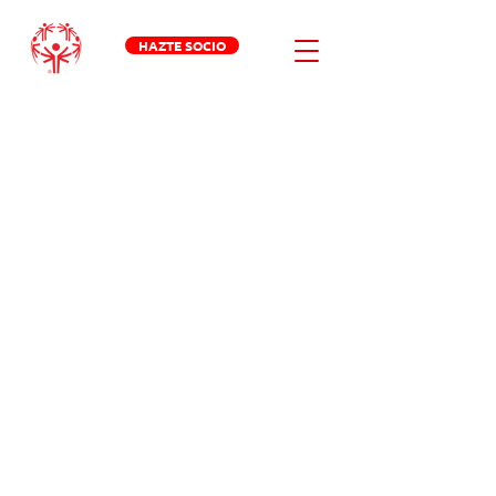
HAZTE SOCIO