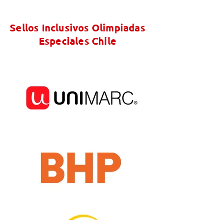
Sellos Inclusivos Olimpiadas
Especiales Chile