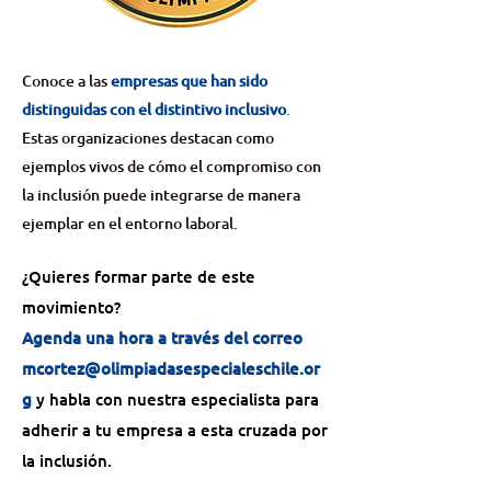
Conoce a las
empresas
que han sido
distinguidas con el distintivo inclusivo
.
Estas organizaciones destacan como
ejemplos vivos de cómo el compromiso con
la inclusión puede integrarse de manera
ejemplar en el entorno laboral.
¿Quieres formar parte de este
movimiento?
Agenda una hora a través del correo
mcortez@olimpiadasespecialeschile.or
g
y habla con nuestra especialista para
adherir a tu empresa a esta cruzada por
la inclusión.