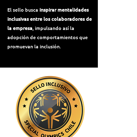
El sello busca
i
nspirar mentalidades
inclusivas entre los colaboradores de
la empresa
, impulsando así la
adopción de comportamientos que
promuevan la inclusión.