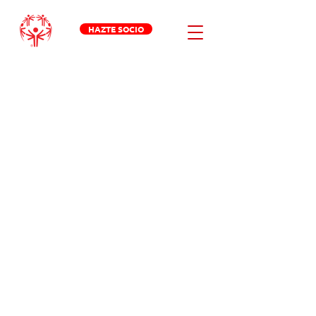
HAZTE SOCIO