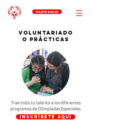
HAZTE SOCIO
voluntariado
o prácticas
Trae todo tu talento a los diferentes
programas de Olimpiadas Especiales.
INSCRÍBETE AQUÍ