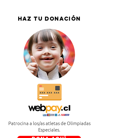
HAZ TU DONACIÓN
Patrocina a los/as atletas de Olimpiadas
Especiales.