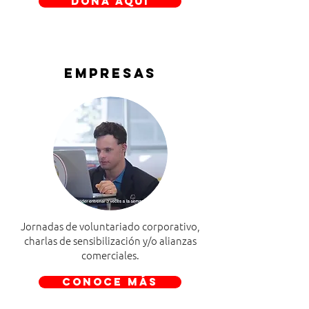
DONA AQUÍ
EMPRESAS
Jornadas de voluntariado corporativo,
charlas de sensibilización y/o alianzas
comerciales.
CONOCE MÁS