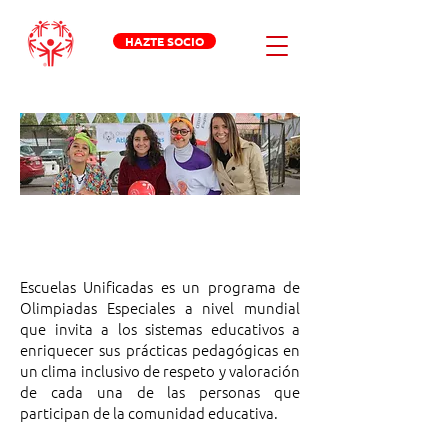
HAZTE SOCIO
ESCUELAS
UNIFICADAS
Escuelas Unificadas es un programa de
Olimpiadas Especiales a nivel mundial
que invita a los sistemas educativos a
enriquecer sus prácticas pedagógicas en
un clima inclusivo de respeto y valoración
de cada una de las personas que
participan de la comunidad educativa.