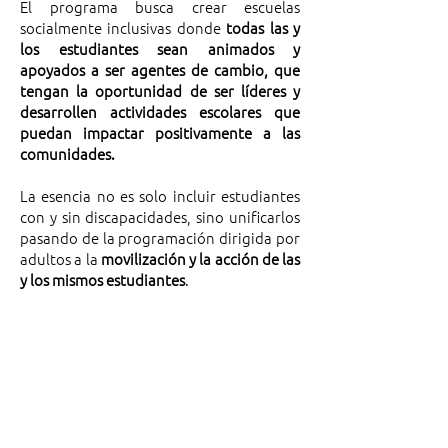
El programa busca crear escuelas
socialmente inclusivas donde
todas las y
los estudiantes sean animados y
apoyados a ser agentes de cambio, que
tengan la oportunidad de ser líderes y
desarrollen actividades escolares que
puedan impactar positivamente a las
comunidades.
La esencia no es solo incluir estudiantes
con y sin discapacidades, sino unificarlos
pasando de la programación dirigida por
adultos a la
movilización y la acción de las
y los mismos estudiantes
.