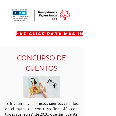
Haz click para más informació
CONCURSO DE
CUENTOS
Te invitamos a leer
estos cuentos
creados
en el marco del concurso "Inclusión con
todas sus letras" de 2020, que dan cuenta