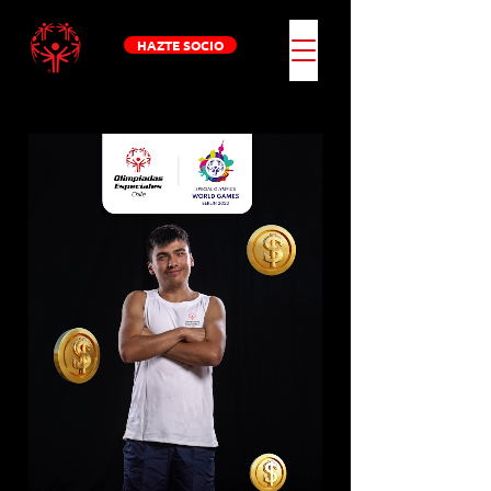
HAZTE SOCIO