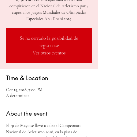
compitieron en el Nacional de Atletismo por 4
cupos a los Juegos Mundiales de Olimpiadas
Se ha cerrado la posibilidad de
registrarse
Ver otros eventos
Time & Location
Oct 15, 2018, 7:00 PM
A determinar
About the event
El  31 de Mayo se llevó a cabo el Campeonato 
Nacional de Atletismo 2018, en la pista de 