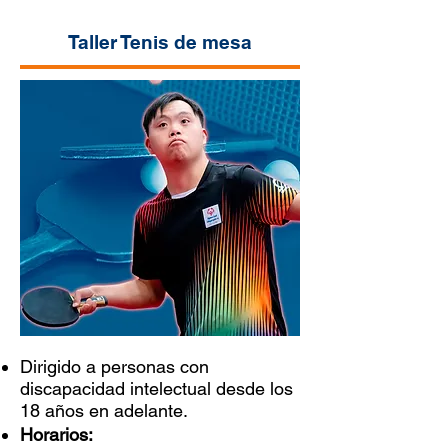
Taller Tenis de mesa
Dirigido a personas con
discapacidad intelectual desde los
18 años en adelante.
Horarios: