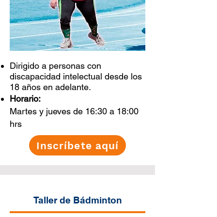
Dirigido a personas con
discapacidad intelectual desde los
18 años en adelante.
Horario:
Martes y jueves de 16:30 a 18:00
hrs
Inscríbete aquí
Taller de Bádminton