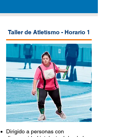
Taller de Atletismo - Horario 1
Dirigido a personas con