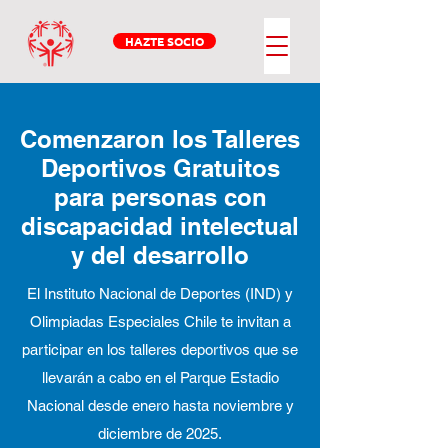
HAZTE SOCIO
Comenzaron los Talleres
Deportivos Gratuitos
para personas con
discapacidad intelectual
y del desarrollo
El Instituto Nacional de Deportes (IND) y
Olimpiadas Especiales Chile te invitan a
participar en los talleres deportivos que se
llevarán a cabo en el Parque Estadio
Nacional desde enero hasta noviembre y
diciembre de 2025.