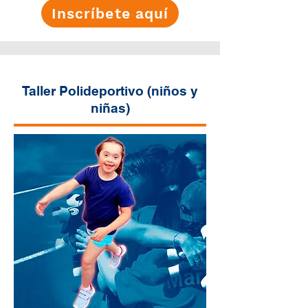
Inscríbete aquí
Taller Polideportivo (niños y
niñas)