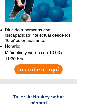
Dirigido a personas con
discapacidad intelectual desde los
18 años en adelante.
Horario:
Miércoles y viernes de 10:00 a
11:30 hrs
Inscríbete aquí
Taller de Hockey sobre
césped