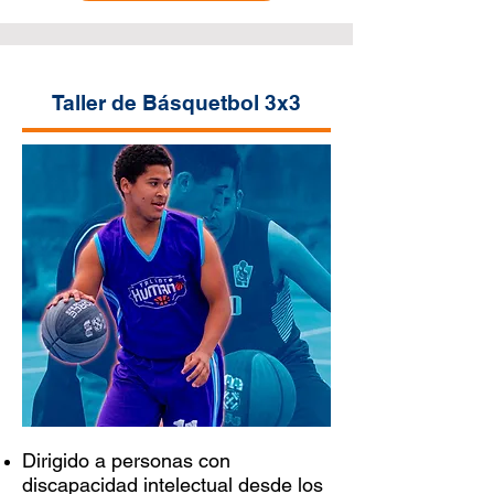
Taller de Básquetbol 3x3
Dirigido a personas con
discapacidad intelectual desde los