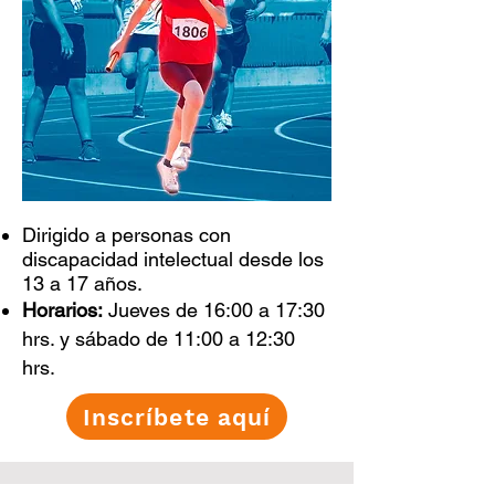
Dirigido a personas con
discapacidad intelectual desde los
13 a 17 años.
Horarios:
Jueves de 16:00 a 17:30
hrs. y sábado de 11:00 a 12:30
hrs.
Inscríbete aquí