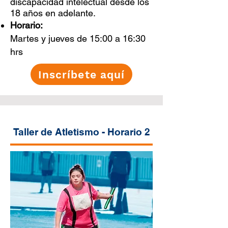
discapacidad intelectual desde los
18 años en adelante.
Horario:
Martes y jueves de 15:00 a 16:30
hrs
Inscríbete aquí
Taller de Atletismo - Horario 2