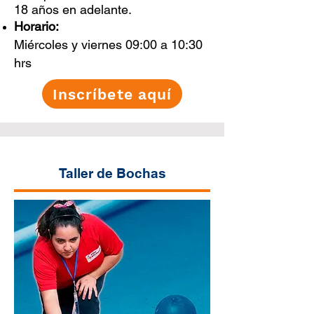
18 años en adelante.
Horario:
Miércoles y viernes 09:00 a 10:30
hrs
Inscríbete aquí
Taller de Bochas