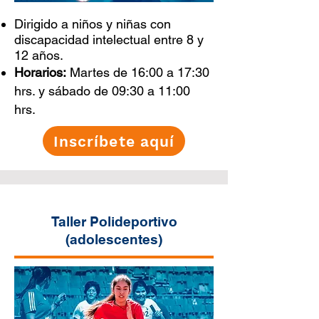
Dirigido a niños y niñas con
discapacidad intelectual entre 8 y
12 años.
Horarios:
Martes de 16:00 a 17:30
hrs. y sábado de 09:30 a 11:00
hrs.
Inscríbete aquí
Taller Polideportivo
(adolescentes)