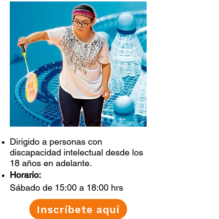
Dirigido a personas con
discapacidad intelectual desde los
18 años en adelante.
Horario:
Sábado de 15:00 a 18:00 hrs
Inscríbete aquí