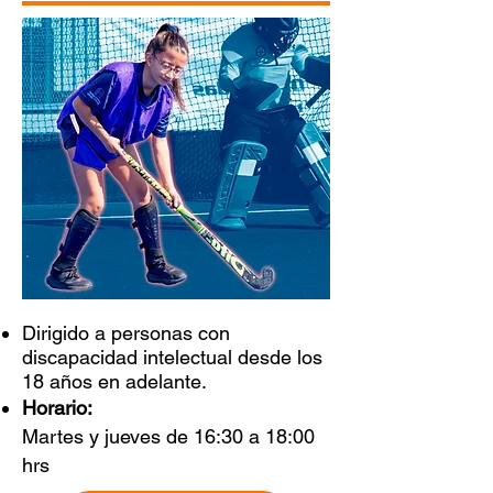
Dirigido a personas con
discapacidad intelectual desde los
18 años en adelante.
Horario:
Martes y jueves de 16:30 a 18:00
hrs