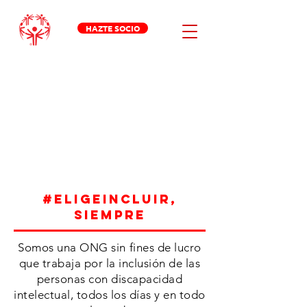
HAZTE SOCIO
#Eligeincluir,
siempre
Somos una ONG sin fines de lucro
que trabaja por la inclusión de las
personas con discapacidad
intelectual, todos los días y en todo