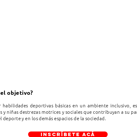
 el objetivo?
r habilidades deportivas básicas en un ambiente inclusivo, 
s y niñas destrezas motrices y sociales que contribuyan a su pa
l deporte y en los demás espacios de la sociedad.
INSCRÍBETE ACÁ