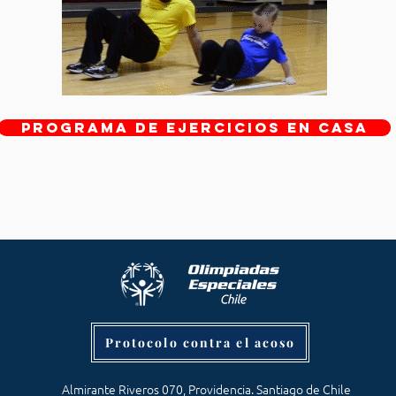
programa de ejercicios EN CASA
Protocolo contra el acoso
Almirante Riveros 070, Providencia. Santiago de Chile