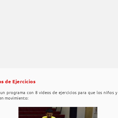
os de Ejercicios
un programa con 8 videos de ejercicios para que los niños y
 en movimiento: