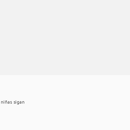
 niñas sigan