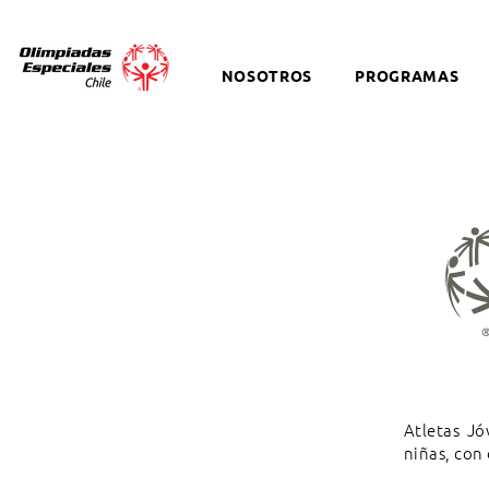
NOSOTROS
PROGRAMAS
Atletas J
niñas, con 