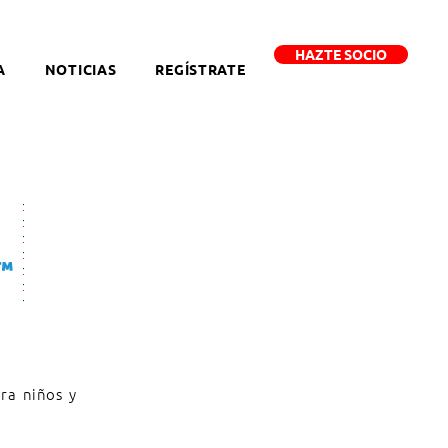
HAZTE SOCIO
A
NOTICIAS
REGÍSTRATE
ra niños y