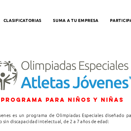
CLASIFICATORIAS
SUMA A TU EMPRESA
PARTICIP
programa para niños y niñas
óvenes es un programa de Olimpiadas Especiales diseñado pa
o sin discapacidad intelectual, de 2 a 7 años de edad: