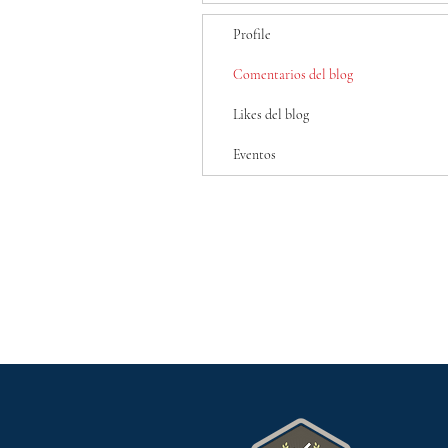
Profile
Comentarios del blog
Likes del blog
Eventos