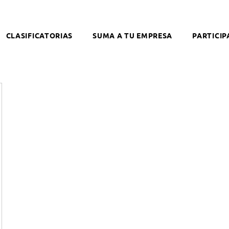
CLASIFICATORIAS
SUMA A TU EMPRESA
PARTICIP