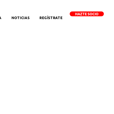
HAZTE SOCIO
A
NOTICIAS
REGÍSTRATE