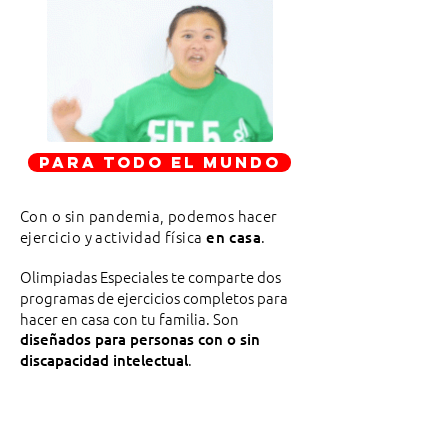
Para todo el mundo
Con o sin pandemia, podemos hacer
ejercicio y actividad física
.
en casa
Olimpiadas Especiales te comparte dos
programas de ejercicios completos para
hacer en casa con tu familia. Son
diseñados para personas con o sin
.
discapacidad intelectual