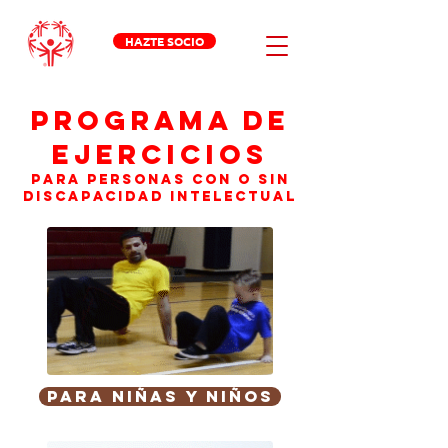
HAZTE SOCIO
PROGRAMA DE
EJERCICIOS
PARA PERSONAS CON O SIN
DISCAPACIDAD INTELECTUAL
Para Niñas y Niños