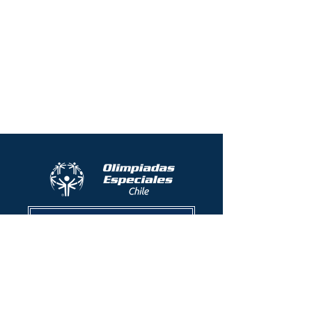
Protocolo contra el acoso