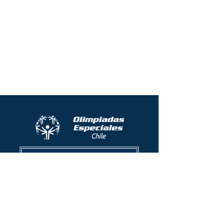
Protocolo contra el acoso