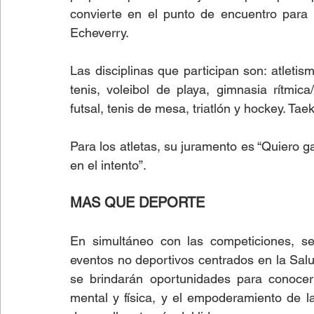
convierte en el punto de encuentro para 
Echeverry.
Las disciplinas que participan son: atletis
tenis, voleibol de playa, gimnasia rítmica/
futsal, tenis de mesa, triatlón y hockey. Ta
Para los atletas, su juramento es “Quiero g
en el intento”.
MAS QUE DEPORTE
En simultáneo con las competiciones, se
eventos no deportivos centrados en la Salu
se brindarán oportunidades para conocer 
mental y física, y el empoderamiento de la