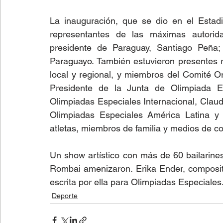
La inauguración, que se dio en el Estadi
representantes de las máximas autorida
presidente de Paraguay, Santiago Peña; 
Paraguayo. También estuvieron presentes r
local y regional, y miembros del Comité O
Presidente de la Junta de Olimpiada Es
Olimpiadas Especiales Internacional, Claud
Olimpiadas Especiales América Latina y o
atletas, miembros de familia y medios de c
Un show artístico con más de 60 bailarines
Rombai amenizaron. Erika Ender, composito
escrita por ella para Olimpiadas Especiales
Deporte