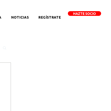
HAZTE SOCIO
A
NOTICIAS
REGÍSTRATE