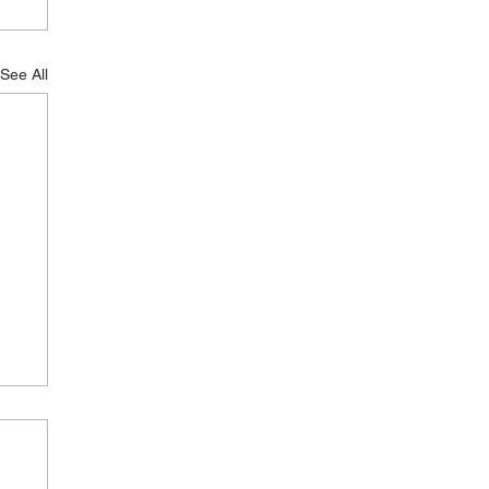
See All