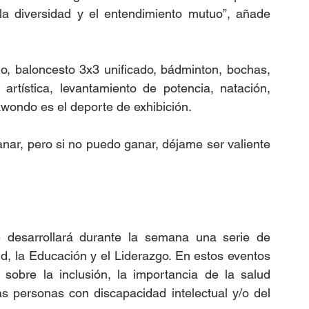
la diversidad y el entendimiento mutuo”, añade 
mo, baloncesto 3x3 unificado, bádminton, bochas, 
 artística, levantamiento de potencia, natación, 
ekwondo es el deporte de exhibición.
anar, pero si no puedo ganar, déjame ser valiente 
 desarrollará durante la semana una serie de 
d, la Educación y el Liderazgo. En estos eventos 
sobre la inclusión, la importancia de la salud 
s personas con discapacidad intelectual y/o del 