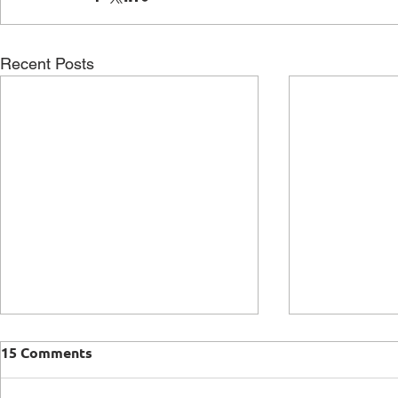
Recent Posts
15 Comments