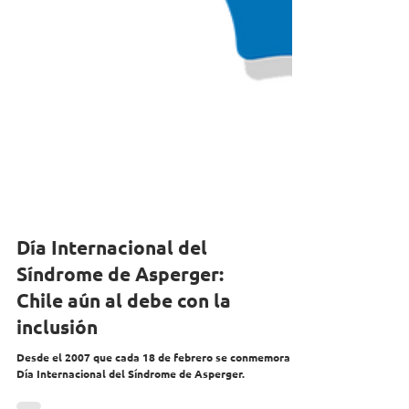
Día Internacional del
Síndrome de Asperger:
Chile aún al debe con la
inclusión