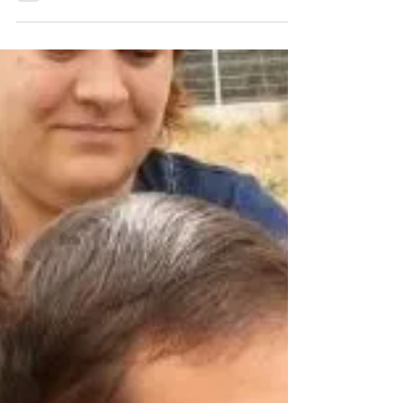
Desde el 2007 que cada 18 de febrero se conmemora el
Día Internacional del Síndrome de Asperger.