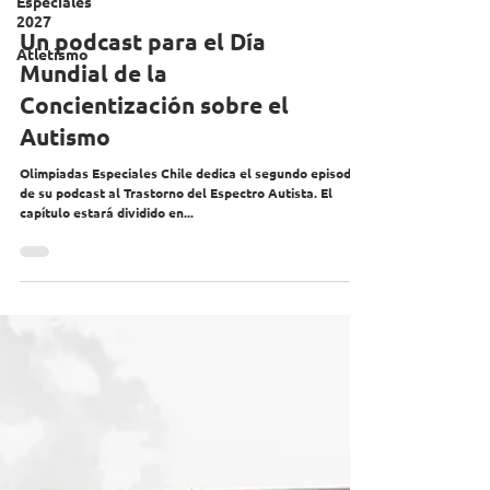
Especiales
2027
Atletismo
Un podcast para el Día
Mundial de la
Concientización sobre el
Autismo
Olimpiadas Especiales Chile dedica el segundo episodio
de su podcast al Trastorno del Espectro Autista. El
capítulo estará dividido en...