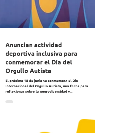
Anuncian actividad
deportiva inclusiva para
conmemorar el Día del
Orgullo Autista
El próximo 18 de junio se conmemora el Día
Internacional del Orgullo Autista, una fecha para
reflexionar sobre la neurodiversidad y...