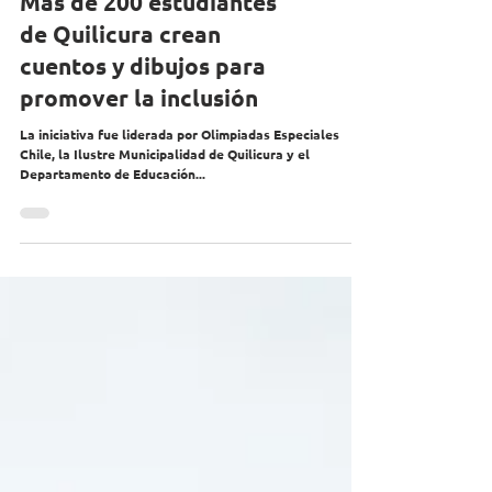
Más de 200 estudiantes
de Quilicura crean
cuentos y dibujos para
promover la inclusión
La iniciativa fue liderada por Olimpiadas Especiales
Chile, la Ilustre Municipalidad de Quilicura y el
Departamento de Educación...