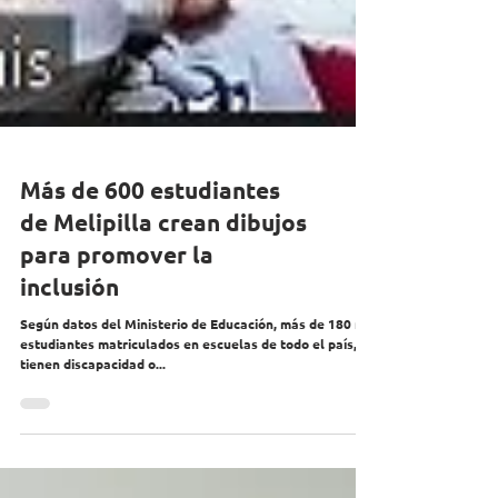
Más de 600 estudiantes
de Melipilla crean dibujos
para promover la
inclusión
Según datos del Ministerio de Educación, más de 180 mil
estudiantes matriculados en escuelas de todo el país,
tienen discapacidad o...