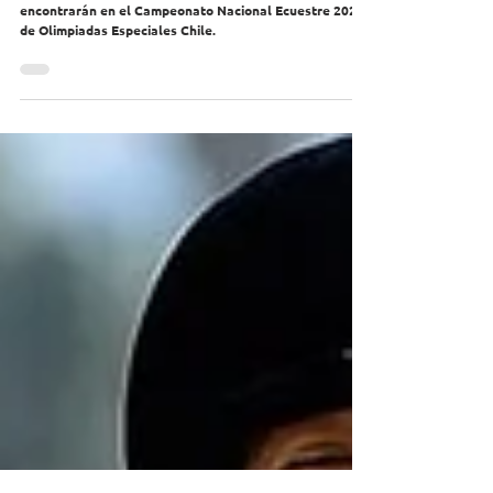
Chile
Equitadores con discapacidad intelectual se
encontrarán en el Campeonato Nacional Ecuestre 2020
de Olimpiadas Especiales Chile.