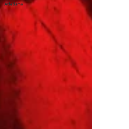
Atletismo