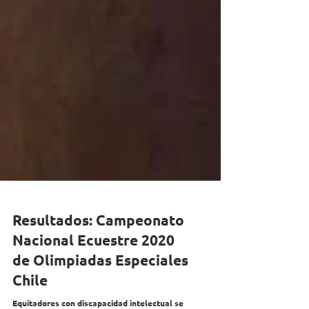
Resultados: Campeonato
Nacional Ecuestre 2020
de Olimpiadas Especiales