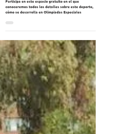
Especiales
Participa en este espacio gratuito en el que
conoceremos todos los detalles sobre este deporte,
cómo se desarrolla en Olimpiadas Especiales