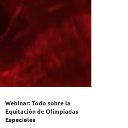
Webinar: Todo sobre la
Equitación de Olimpiadas