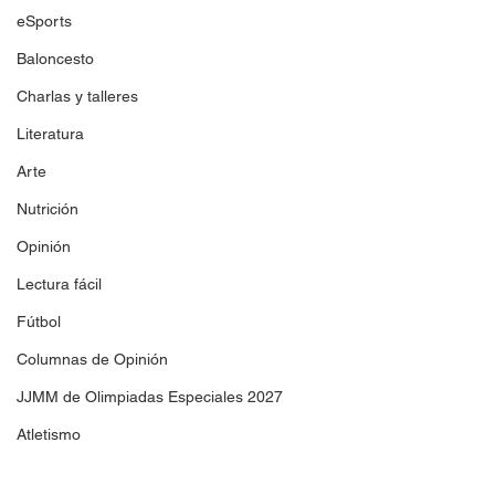
eSports
Baloncesto
Charlas y talleres
Literatura
Arte
Nutrición
Opinión
Lectura fácil
Fútbol
Columnas de Opinión
JJMM de Olimpiadas Especiales 2027
Atletismo