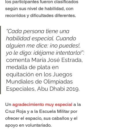
los participantes fueron clasificados 
según sus nivel de habilidad, con 
recorridos y dificultades diferentes.
“Cada persona tiene una 
habilidad especial. Cuando 
alguien me dice: ¡no puedes!, 
yo le digo: ¡déjame intentarlo!”:
comenta María José Estrada, 
medalla de plata en 
equitación en los Juegos 
Mundiales de Olimpiadas 
Especiales, Abu Dhabi 2019.
Un 
agradecimiento muy especial
 a la 
Cruz Roja y a la Escuela Militar por 
ofrecer el espacio, sus caballos y el 
apoyo en voluntariado.