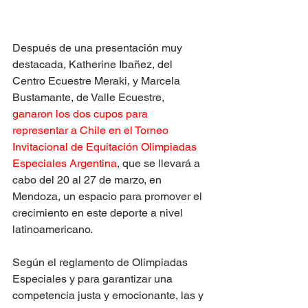
Después de una presentación muy 
destacada, Katherine Ibañez, del 
Centro Ecuestre Meraki, y Marcela 
Bustamante, de Valle Ecuestre, 
ganaron los dos cupos para 
representar a Chile en el Torneo 
Invitacional de Equitación Olimpiadas 
Especiales Argentina
, que se llevará a 
cabo del 20 al 27 de marzo, en 
Mendoza, un espacio para promover el 
crecimiento en este deporte a nivel 
latinoamericano.
Según el reglamento de Olimpiadas 
Especiales y para garantizar una 
competencia justa y emocionante, las y 