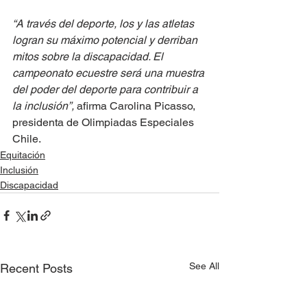
“A través del deporte, los y las atletas 
logran su máximo potencial y derriban 
mitos sobre la discapacidad. El 
campeonato ecuestre será una muestra 
del poder del deporte para contribuir a 
la inclusión”, 
afirma Carolina Picasso, 
presidenta de Olimpiadas Especiales 
Chile.
Equitación
Inclusión
Discapacidad
See All
Recent Posts