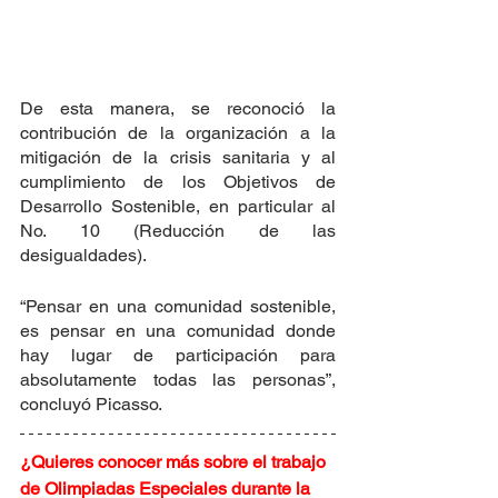
De esta manera, se reconoció la 
contribución de la organización a la 
mitigación de la crisis sanitaria y al 
cumplimiento de los Objetivos de 
Desarrollo Sostenible, en particular al 
No. 10 (Reducción de las 
desigualdades).
“Pensar en una comunidad sostenible, 
es pensar en una comunidad donde 
hay lugar de participación para 
absolutamente todas las personas”, 
concluyó Picasso.
¿Quieres conocer más sobre el trabajo 
de Olimpiadas Especiales durante la 