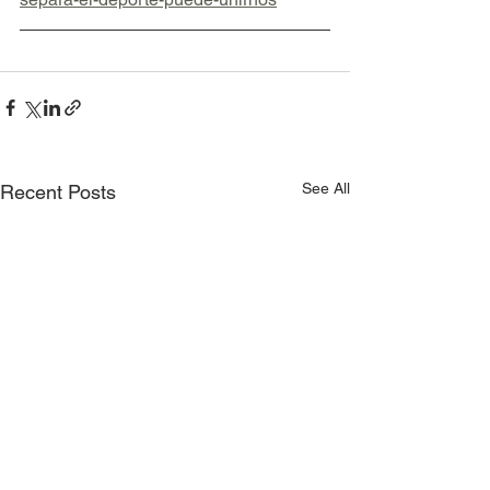
See All
Recent Posts