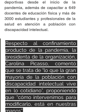
deportivas desde el inicio de la 
pandemia, además de capacitar a 649 
docentes de educación física y más de 
3000 estudiantes y profesionales de la 
salud en atención a población con 
discapacidad intelectual.
Respecto al confinamiento 
producto de la pandemia, la 
presidenta de la organización, 
Carolina Picasso, comentó 
que se trata de “lo que la gran 
mayoría de la población con 
discapacidad intelectual vive 
en lo cotidiano”, proponiendo 
que “cómo intervenimos para 
modificarlo, está en nuestras 
manos”.