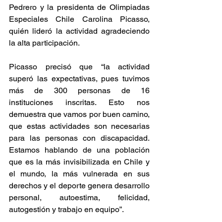
Pedrero y la presidenta de Olimpiadas 
Especiales Chile Carolina Picasso, 
quién lideró la actividad agradeciendo 
la alta participación.
Picasso precisó que “la actividad 
superó las expectativas, pues tuvimos 
más de 300 personas de 16 
instituciones inscritas. Esto nos 
demuestra que vamos por buen camino, 
que estas actividades son necesarias 
para las personas con discapacidad. 
Estamos hablando de una población 
que es la más invisibilizada en Chile y 
el mundo, la más vulnerada en sus 
derechos y el deporte genera desarrollo 
personal, autoestima, felicidad, 
autogestión y trabajo en equipo”.