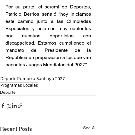
Por su parte, el seremi de Deportes, 
Patricio Berrios señaló “hoy iniciamos 
este camino junto a las Olimpiadas 
Especiales y estamos muy contentos 
por nuestros deportistas con 
discapacidad. Estamos cumpliendo el 
mandato del Presidente de la 
República en preparación a los que van 
hacer los Juegos Mundiales del 2027”.
Deporte
Rumbo a Santiago 2027
Programas Locales
Deporte
See All
Recent Posts