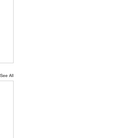
See All