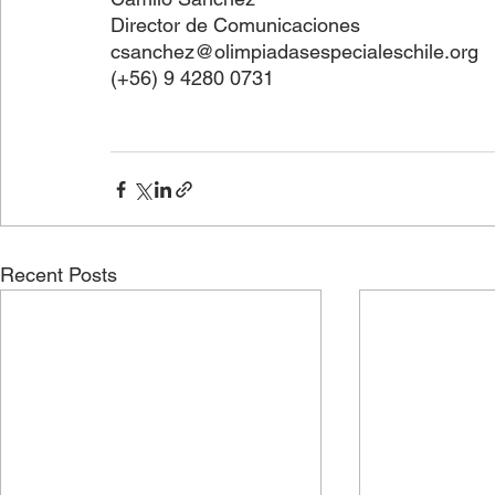
Director de Comunicaciones
csanchez@olimpiadasespecialeschile.org
(+56) 9 4280 0731
Recent Posts