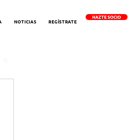
HAZTE SOCIO
A
NOTICIAS
REGÍSTRATE