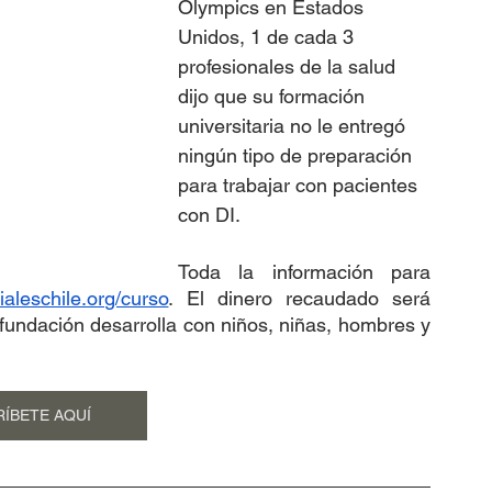
Olympics en Estados 
Unidos, 1 de cada 3 
profesionales de la salud 
dijo que su formación 
universitaria no le entregó 
ningún tipo de preparación 
para trabajar con pacientes 
con DI.
Toda la información para 
aleschile.org/curso
. El dinero recaudado será 
fundación desarrolla con niños, niñas, hombres y 
RÍBETE AQUÍ