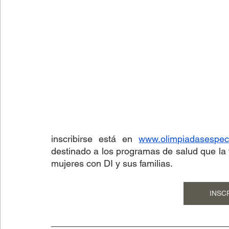
inscribirse está en 
www.olimpiadasespeci
destinado a los programas de salud que la 
mujeres con DI y sus familias.
INSC