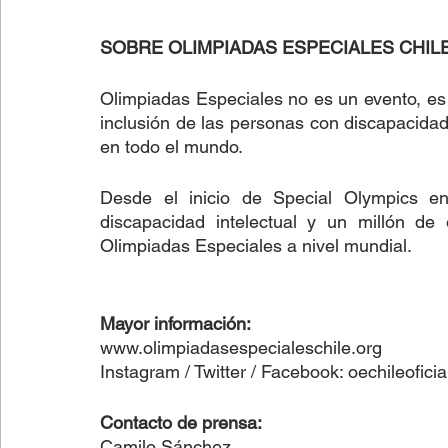
SOBRE OLIMPIADAS ESPECIALES CHIL
Olimpiadas Especiales no es un evento, es 
inclusión de las personas con discapacidad i
en todo el mundo.
Desde el inicio de Special Olympics e
discapacidad intelectual y un millón de 
Olimpiadas Especiales a nivel mundial.
Mayor información:
www.olimpiadasespecialeschile.org
Instagram / Twitter / Facebook: oechileoficia
Contacto de prensa:
Camilo Sánchez