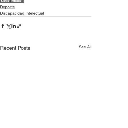
Discapacidad
Deporte
Discapacidad Intelectual
See All
Recent Posts