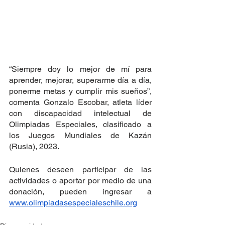
“Siempre doy lo mejor de mí para 
aprender, mejorar, superarme día a día, 
ponerme metas y cumplir mis sueños”, 
comenta Gonzalo Escobar, atleta líder 
con discapacidad intelectual de 
Olimpiadas Especiales, clasificado a 
los Juegos Mundiales de Kazán 
(Rusia), 2023.
Quienes deseen participar de las 
actividades o aportar por medio de una 
donación, pueden ingresar a 
www.olimpiadasespecialeschile.org