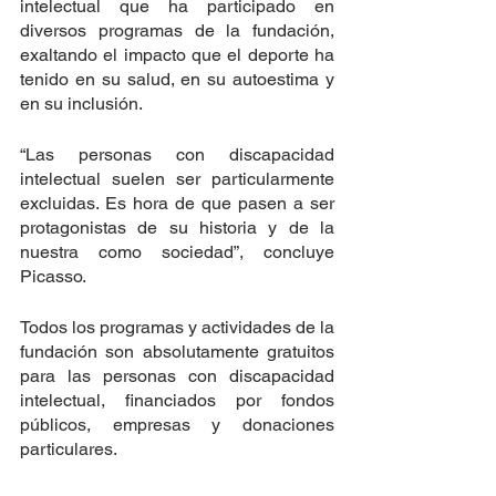
intelectual que ha participado en 
diversos programas de la fundación, 
exaltando el impacto que el deporte ha 
tenido en su salud, en su autoestima y 
en su inclusión.
“Las personas con discapacidad 
intelectual suelen ser particularmente 
excluidas. Es hora de que pasen a ser 
protagonistas de su historia y de la 
nuestra como sociedad”, concluye 
Picasso.
Todos los programas y actividades de la 
fundación son absolutamente gratuitos 
para las personas con discapacidad 
intelectual, financiados por fondos 
públicos, empresas y donaciones 
particulares.