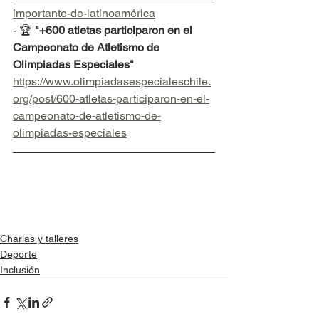
importante-de-latinoamérica
- 🏆 
"+600 atletas participaron en el 
Campeonato de Atletismo de 
Olimpiadas Especiales"
https://www.olimpiadasespecialeschile.
org/post/600-atletas-participaron-en-el-
campeonato-de-atletismo-de-
olimpiadas-especiales
Charlas y talleres
Deporte
Inclusión