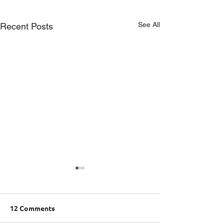
See All
Recent Posts
12 Comments