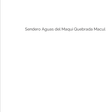
Sendero Aguas del Maqui Quebrada Macul 