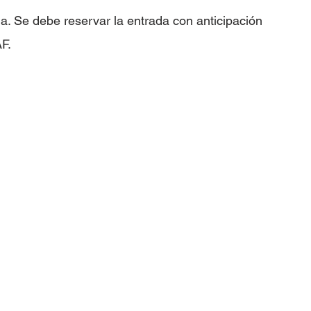
a. Se debe reservar la entrada con anticipación 
F.