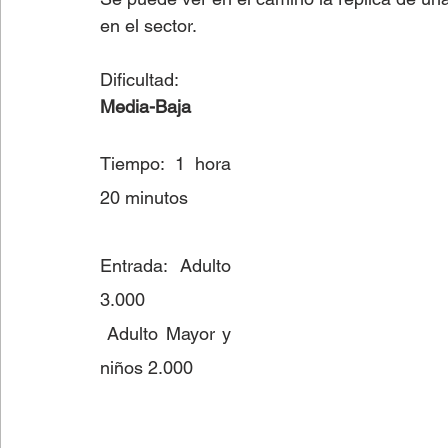
en el sector.  
Dificultad: 
Media-Baja 
Tiempo: 1 hora 
20 minutos 
Entrada: Adulto 
3.000 
 Adulto Mayor y 
niños 2.000