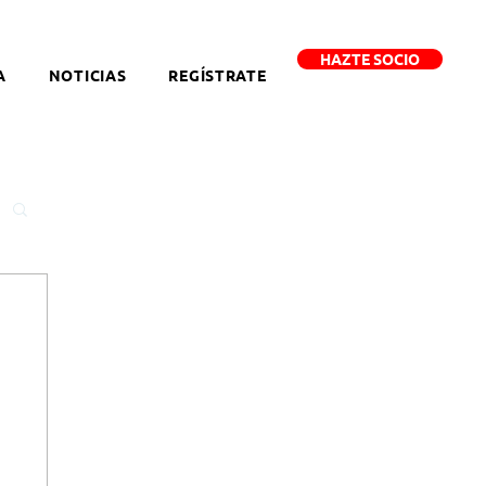
HAZTE SOCIO
A
NOTICIAS
REGÍSTRATE