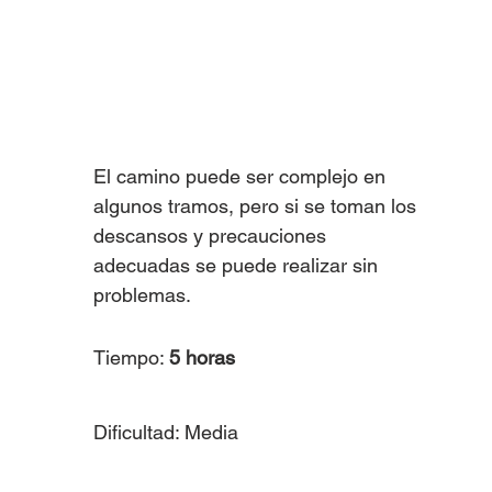
El camino puede ser complejo en 
algunos tramos, pero si se toman los 
descansos y precauciones 
adecuadas se puede realizar sin 
problemas. 
Tiempo: 
5 horas
Dificultad: Media 