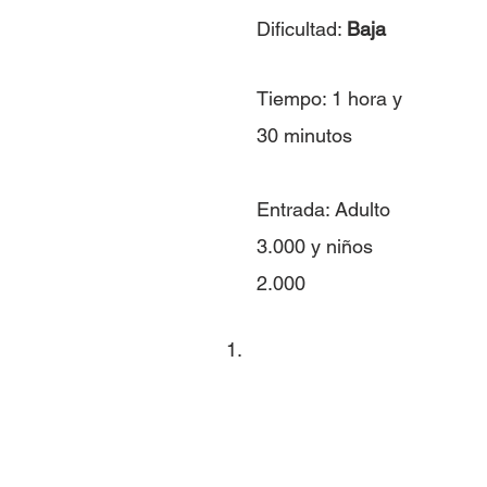
Dificultad: 
Baja 
Tiempo: 1 hora y 
30 minutos
Entrada: Adulto 
3.000 y niños 
2.000