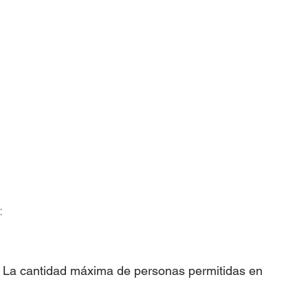
:
s. La cantidad máxima de personas permitidas en 