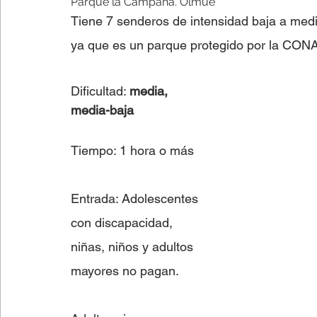
Parque la Campana. Olmué 
Tiene 7 senderos de intensidad baja a medi
ya que es un parque protegido por la CONA
Dificultad: 
media, 
media-baja
Tiempo: 1 hora o más 
Entrada: Adolescentes 
con discapacidad, 
niñas, niños y adultos 
mayores no pagan. 