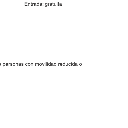
Entrada: gratuita 
ue personas con movilidad reducida o 