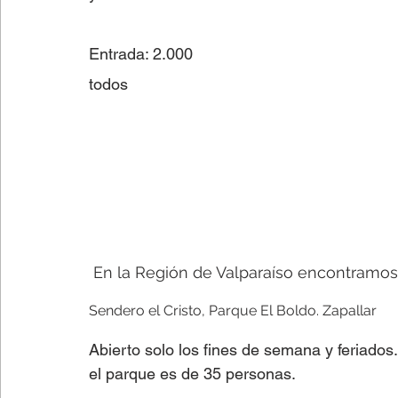
Entrada: 2.000 
todos 
 En la Región de Valparaíso encontramos
Sendero el Cristo, Parque El Boldo. Zapallar 
Abierto solo los fines de semana y feriado
el parque es de 35 personas.