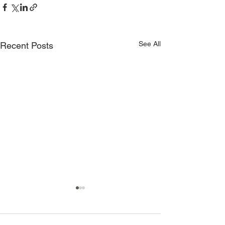
See All
Recent Posts