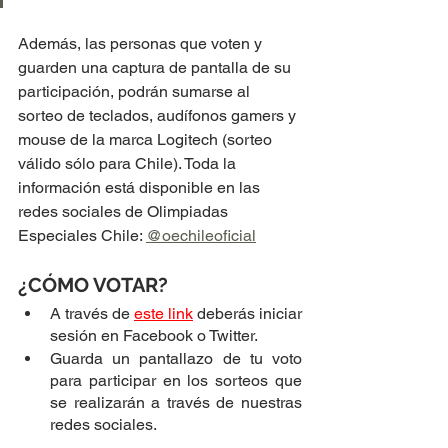
Además, las personas que voten y 
guarden una captura de pantalla de su 
participación, podrán sumarse al 
sorteo de teclados, audífonos gamers y 
mouse de la marca Logitech (sorteo 
válido sólo para Chile). Toda la 
información está disponible en las 
redes sociales de Olimpiadas 
Especiales Chile: 
@oechileoficial
¿CÓMO VOTAR?
A través de 
este link
deberás iniciar 
sesión en Facebook o Twitter.
Guarda un pantallazo de tu voto 
para participar en los sorteos que 
se realizarán a través de nuestras 
redes sociales.