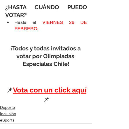
¿HASTA CUÁNDO PUEDO 
VOTAR?
Hasta el 
VIERNES 26 DE 
FEBRERO.
¡Todos y todas invitados a 
votar por Olimpiadas 
Especiales Chile!
📌
Vota con un click aquí
📌
Deporte
Inclusión
eSports