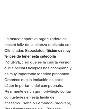
La marca deportiva organizadora se 
mostró feliz de la alianza realizada con 
Olimpiadas Especiales. “
Estamos muy 
felices de tener esta categoría 
inclusiva,
 creo que es la cuarta versión 
que Special Olympics nos acompaña y 
es muy importante tenerlos presentes. 
Creemos que la inclusión es parte 
súper importante del campeonato. 
Realmente es un gran privilegio contar 
con ustedes en esta fiesta del 
atletismo”, señaló Fernando Padovani, 
Brand manager de New Balance.