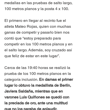
medallas en las pruebas de salto largo, 
100 metros planos y la posta 4 x 100.
El primero en llegar al recinto fue el 
atleta Mateo Rojas, quien con muchas 
ganas de competir y pasarlo bien nos 
contó que “estoy preparado para 
competir en los 100 metros planos y en 
el salto largo. Además, soy cruzado así 
que feliz de estar en este lugar”. 
Cerca de las 19:40 horas se realizó la 
prueba de los 100 metros planos en la 
categoría inclusión. 
En damas el primer 
lugar lo obtuvo la medallista de Berlín, 
Javiera Saldaña, mientras que en 
varones Luis Quiñones se quedó con 
la preciada de oro, ante una multitud 
que no los paraba de aplaudir.