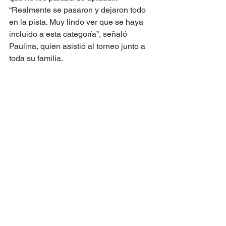
“Realmente se pasaron y dejaron todo 
en la pista. Muy lindo ver que se haya 
incluido a esta categoría”, señaló 
Paulina, quien asistió al torneo junto a 
toda su familia.