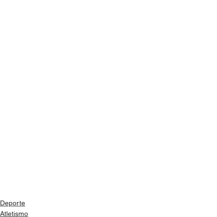
Deporte
Atletismo