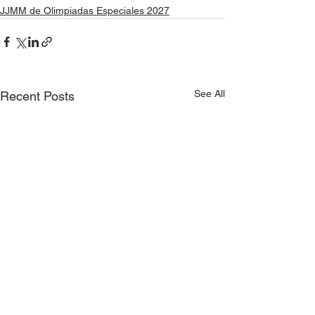
JJMM de Olimpiadas Especiales 2027
See All
Recent Posts