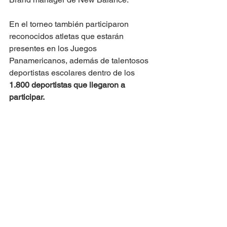
En el torneo también participaron 
reconocidos atletas que estarán 
presentes en los Juegos 
Panamericanos, además de talentosos 
deportistas escolares dentro de los 
1.800 deportistas que llegaron a 
participar.