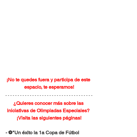
¡No te quedes fuera y participa de este 
espacio, te esperamos!
¿Quieres conocer más sobre las 
iniciativas de Olimpiadas Especiales? 
¡Visita las siguientes páginas!
- ⚽"Un éxito la 1a Copa de Fútbol 