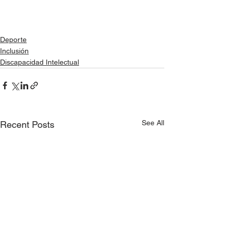
Deporte
Inclusión
Discapacidad Intelectual
See All
Recent Posts