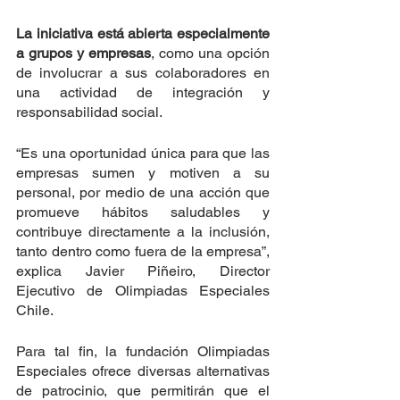
La iniciativa está abierta especialmente 
a grupos y empresas
, como una opción 
de involucrar a sus colaboradores en 
una actividad de integración y 
responsabilidad social.
“Es una oportunidad única para que las 
empresas sumen y motiven a su 
personal, por medio de una acción que 
promueve hábitos saludables y 
contribuye directamente a la inclusión, 
tanto dentro como fuera de la empresa”, 
explica Javier Piñeiro, Director 
Ejecutivo de Olimpiadas Especiales 
Chile.
Para tal fin, la fundación Olimpiadas 
Especiales ofrece diversas alternativas 
de patrocinio, que permitirán que el 