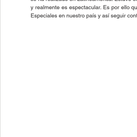
y realmente es espectacular. Es por ello q
Especiales en nuestro país y así seguir con