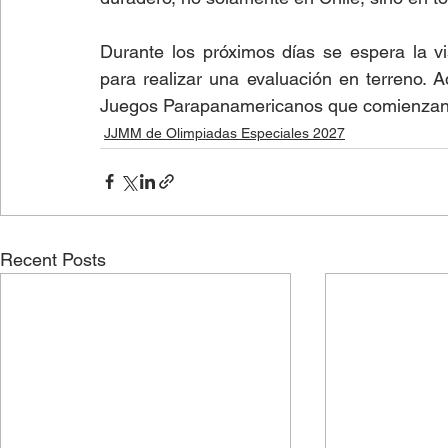
Durante los próximos días se espera la vis
para realizar una evaluación en terreno. A
Juegos Parapanamericanos que comienzan 
JJMM de Olimpiadas Especiales 2027
Recent Posts