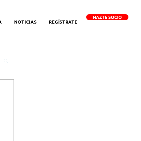
HAZTE SOCIO
A
NOTICIAS
REGÍSTRATE