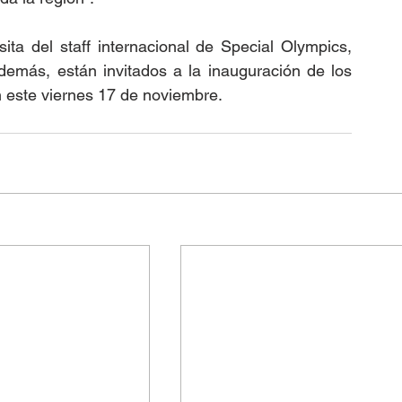
ita del staff internacional de Special Olympics, 
demás, están invitados a la inauguración de los 
este viernes 17 de noviembre.