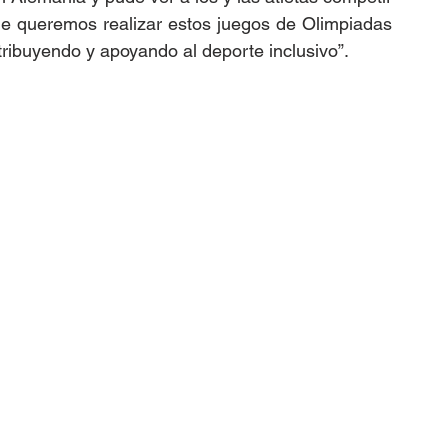
ue queremos realizar estos juegos de Olimpiadas 
tribuyendo y apoyando al deporte inclusivo”.