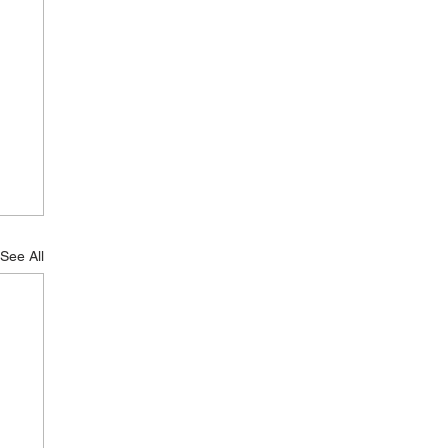
See All